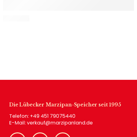
Die Lübecker Marzipan-Speicher seit 1995
Telefon:
+49 451 79075440
E-Mail:
verkauf@marzipanland.de