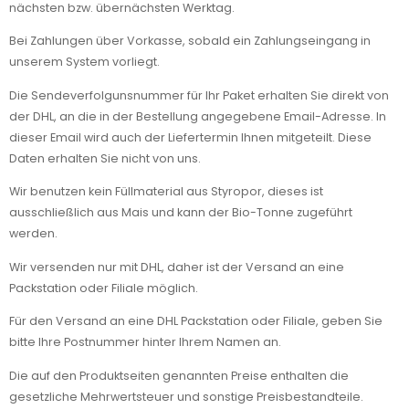
nächsten bzw. übernächsten Werktag.
Bei Zahlungen über Vorkasse, sobald ein Zahlungseingang in
unserem System vorliegt.
Die Sendeverfolgunsnummer für Ihr Paket erhalten Sie direkt von
der DHL, an die in der Bestellung angegebene Email-Adresse. In
dieser Email wird auch der Liefertermin Ihnen mitgeteilt. Diese
Daten erhalten Sie nicht von uns.
Wir benutzen kein Füllmaterial aus Styropor, dieses ist
ausschließlich aus Mais und kann der Bio-Tonne zugeführt
werden.
Wir versenden nur mit DHL, daher ist der Versand an eine
Packstation oder Filiale möglich.
Für den Versand an eine DHL Packstation oder Filiale, geben Sie
bitte Ihre Postnummer hinter Ihrem Namen an.
Die auf den Produktseiten genannten Preise enthalten die
gesetzliche Mehrwertsteuer und sonstige Preisbestandteile.