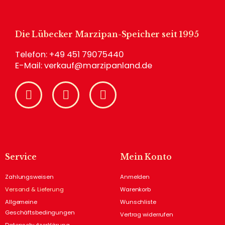
Die Lübecker Marzipan-Speicher seit 1995
Telefon:
+49 451 79075440
E-Mail:
verkauf@marzipanland.de
Service
Mein Konto
Zahlungsweisen
Anmelden
Versand & Lieferung
Warenkorb
Allgemeine
Wunschliste
Geschäftsbedingungen
Vertrag widerrufen
Datenschutzerklärung