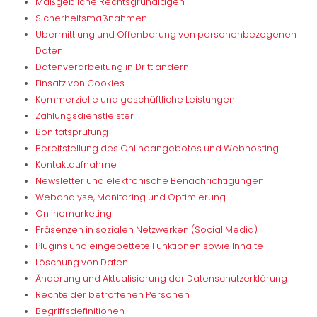
Maßgebliche Rechtsgrundlagen
Sicherheitsmaßnahmen
Übermittlung und Offenbarung von personenbezogenen
Daten
Datenverarbeitung in Drittländern
Einsatz von Cookies
Kommerzielle und geschäftliche Leistungen
Zahlungsdienstleister
Bonitätsprüfung
Bereitstellung des Onlineangebotes und Webhosting
Kontaktaufnahme
Newsletter und elektronische Benachrichtigungen
Webanalyse, Monitoring und Optimierung
Onlinemarketing
Präsenzen in sozialen Netzwerken (Social Media)
Plugins und eingebettete Funktionen sowie Inhalte
Löschung von Daten
Änderung und Aktualisierung der Datenschutzerklärung
Rechte der betroffenen Personen
Begriffsdefinitionen