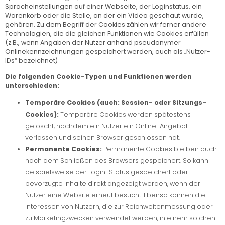
Spracheinstellungen auf einer Webseite, der Loginstatus, ein
Warenkorb oder die Stelle, an der ein Video geschaut wurde,
gehören. Zu dem Begriff der Cookies zählen wir ferner andere
Technologien, die die gleichen Funktionen wie Cookies erfüllen
(z.B., wenn Angaben der Nutzer anhand pseudonymer
Onlinekennzeichnungen gespeichert werden, auch als „Nutzer-
IDs“ bezeichnet)
Die folgenden Cookie-Typen und Funktionen werden
unterschieden:
Temporäre Cookies (auch: Session- oder Sitzungs-
Cookies):
Temporäre Cookies werden spätestens
gelöscht, nachdem ein Nutzer ein Online-Angebot
verlassen und seinen Browser geschlossen hat.
Permanente Cookies:
Permanente Cookies bleiben auch
nach dem Schließen des Browsers gespeichert. So kann
beispielsweise der Login-Status gespeichert oder
bevorzugte Inhalte direkt angezeigt werden, wenn der
Nutzer eine Website erneut besucht. Ebenso können die
Interessen von Nutzern, die zur Reichweitenmessung oder
zu Marketingzwecken verwendet werden, in einem solchen