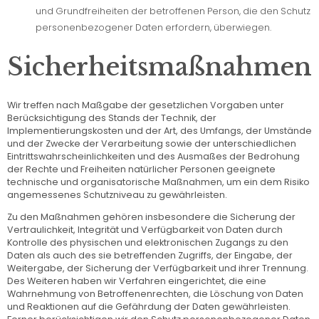
und Grundfreiheiten der betroffenen Person, die den Schutz
personenbezogener Daten erfordern, überwiegen.
Sicherheitsmaßnahmen
Wir treffen nach Maßgabe der gesetzlichen Vorgaben unter
Berücksichtigung des Stands der Technik, der
Implementierungskosten und der Art, des Umfangs, der Umstände
und der Zwecke der Verarbeitung sowie der unterschiedlichen
Eintrittswahrscheinlichkeiten und des Ausmaßes der Bedrohung
der Rechte und Freiheiten natürlicher Personen geeignete
technische und organisatorische Maßnahmen, um ein dem Risiko
angemessenes Schutzniveau zu gewährleisten.
Zu den Maßnahmen gehören insbesondere die Sicherung der
Vertraulichkeit, Integrität und Verfügbarkeit von Daten durch
Kontrolle des physischen und elektronischen Zugangs zu den
Daten als auch des sie betreffenden Zugriffs, der Eingabe, der
Weitergabe, der Sicherung der Verfügbarkeit und ihrer Trennung.
Des Weiteren haben wir Verfahren eingerichtet, die eine
Wahrnehmung von Betroffenenrechten, die Löschung von Daten
und Reaktionen auf die Gefährdung der Daten gewährleisten.