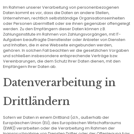
Im Rahmen unserer Verarbeitung von personenbezogenen
Daten kommt es vor, dass die Daten an andere Stellen,
Unternehmen, rechtlich selbstständige Organisationseinheiten
oder Personen übermittelt oder sie ihnen gegenüber offengelegt
werden. Zu den Empfängern dieser Daten können z.B.
Zahlungsinstitute im Rahmen von Zahlungsvorgängen, mit IT-
Aufgaben beauftragte Dienstleister oder Anbieter von Diensten
und Inhalten, die in eine Webseite eingebunden werden,
gehören. In solchen Fall beachten wir die gesetzlichen Vorgaben
und schließen insbesondere entsprechende Verträge bzw.
Vereinbarungen, die dem Schutz Ihrer Daten dienen, mit den
Empfängern Ihrer Daten ab.
Datenverarbeitung in
Drittländern
Sofern wir Daten in einem Drittland (d.h., außerhalb der
Europäischen Union (EU), des Europäischen Wirtschaftsraums
(EWR)) verarbeiten oder die Verarbeitung im Rahmen der
Inanspruchnahme von Diensten Dritter oder der Offenlegung bzw.