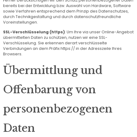
Ferner berücksichtigen wir den Schutz personenbezogener Daten
bereits bei der Entwicklung bzw. Auswahl von Hardware, Software
sowie Verfahren entsprechend dem Prinzip des Datenschutzes,
durch Technikgestaltung und durch datenschutzfreundliche
Voreinstellungen.
SSL-Verschlüsselung (https)
: Um Ihre via unser Online-Angebot
übermittelten Daten zu schützen, nutzen wir eine SSL-
Verschlüsselung. Sie erkennen derart verschlüsselte
Verbindungen an dem Präfix https:// in der Adresszeile Ihres
Browsers.
Übermittlung und
Offenbarung von
personenbezogenen
Daten