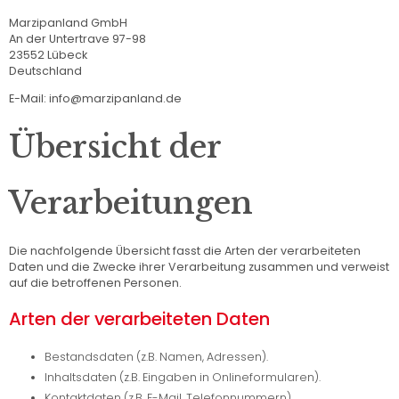
Marzipanland GmbH
An der Untertrave 97-98
23552 Lübeck
Deutschland
E-Mail: info@marzipanland.de
Übersicht der
Verarbeitungen
Die nachfolgende Übersicht fasst die Arten der verarbeiteten
Daten und die Zwecke ihrer Verarbeitung zusammen und verweist
auf die betroffenen Personen.
Arten der verarbeiteten Daten
Bestandsdaten (z.B. Namen, Adressen).
Inhaltsdaten (z.B. Eingaben in Onlineformularen).
Kontaktdaten (z.B. E-Mail, Telefonnummern).