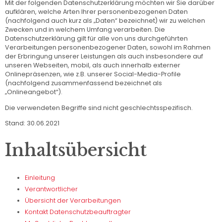
Mit der folgenden Datenschutzerklärung möchten wir Sie darüber
aufklären, welche Arten Ihrer personenbezogenen Daten
(nachfolgend auch kurz als „Daten“ bezeichnet) wir zu welchen
Zwecken und in welchem Umfang verarbeiten. Die
Datenschutzerklärung gilt für alle von uns durchgeführten
Verarbeitungen personenbezogener Daten, sowohl im Rahmen
der Erbringung unserer Leistungen als auch insbesondere auf
unseren Webseiten, mobil, als auch innerhalb externer
Onlinepräsenzen, wie z.B. unserer Social-Media-Profile
(nachfolgend zusammenfassend bezeichnet als
„Onlineangebot“).
Die verwendeten Begriffe sind nicht geschlechtsspezifisch.
Stand: 30.06.2021
Inhaltsübersicht
Einleitung
Verantwortlicher
Übersicht der Verarbeitungen
Kontakt Datenschutzbeauftragter