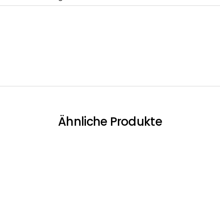
Ähnliche Produkte