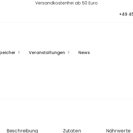
Versandkostenfrei ab 50 Euro
+49 4
peicher
Veranstaltungen
News
Beschreibung
Zutaten
Nährwerte