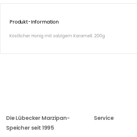
Produkt-Information
Köstlicher Honig mit salzigem Karamell. 200g
Die Lübecker Marzipan-
Service
Speicher seit 1995
Zahlungsweisen