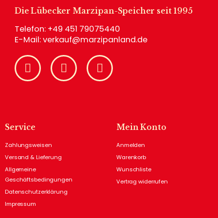
Die Lübecker Marzipan-Speicher seit 1995
Telefon:
+49 451 79075440
E-Mail:
verkauf@marzipanland.de
Service
Mein Konto
Zahlungsweisen
Anmelden
Versand & Lieferung
Warenkorb
Allgemeine
Wunschliste
Geschäftsbedingungen
Vertrag widerrufen
Datenschutzerklärung
Impressum