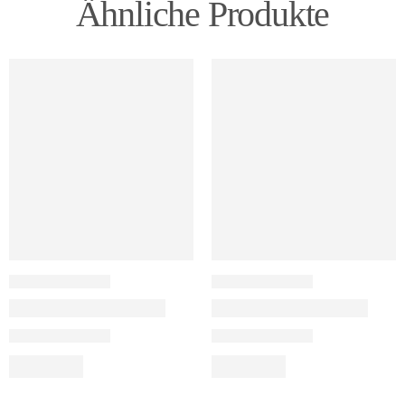
Ähnliche Produkte