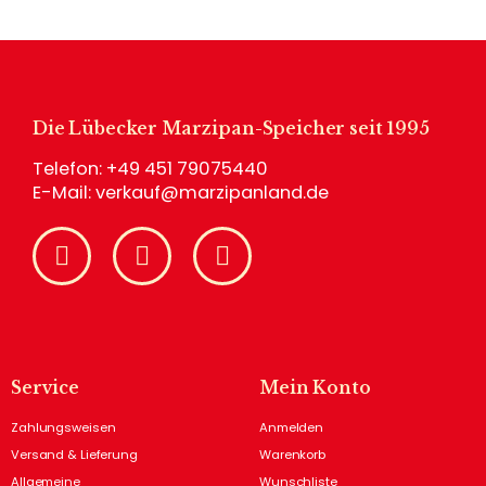
Die Lübecker Marzipan-Speicher seit 1995
Telefon:
+49 451 79075440
E-Mail:
verkauf@marzipanland.de
Service
Mein Konto
Zahlungsweisen
Anmelden
Versand & Lieferung
Warenkorb
Allgemeine
Wunschliste