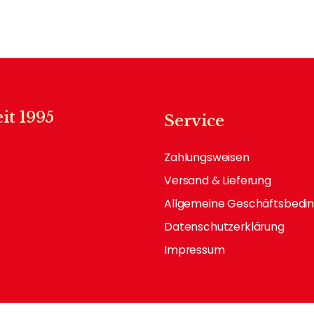
it 1995
Service
Zahlungsweisen
Versand & Lieferung
Allgemeine Geschäftsbedi
Datenschutzerklärung
Impressum