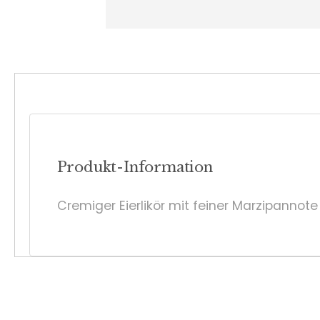
Produkt-Information
Cremiger Eierlikör mit feiner Marzipannote 