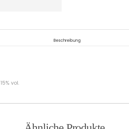
Beschreibung
15% vol.
Ähnliche Produkte