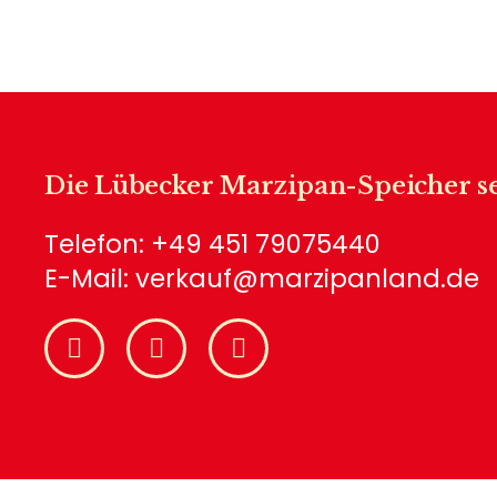
Die Lübecker Marzipan-Speicher se
Telefon:
+49 451 79075440
E-Mail:
verkauf@marzipanland.de