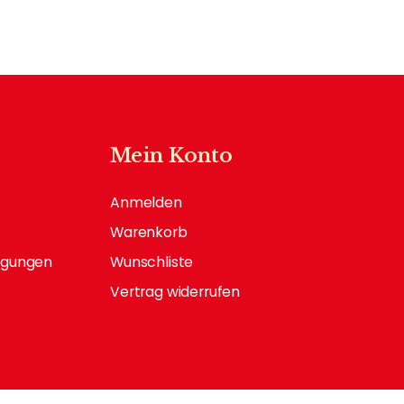
Mein Konto
Anmelden
Warenkorb
ngungen
Wunschliste
Vertrag widerrufen