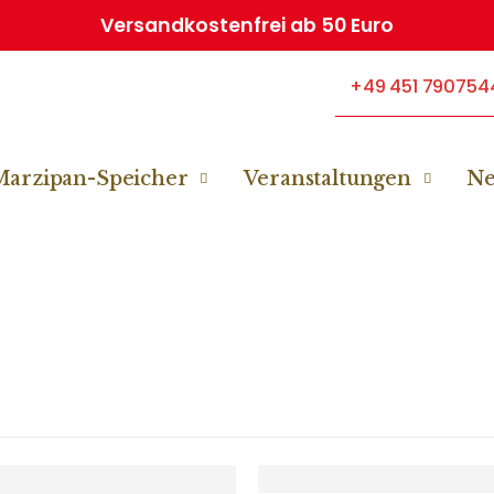
Versandkostenfrei ab 50 Euro
+49 451 790754
Marzipan-Speicher
Veranstaltungen
N