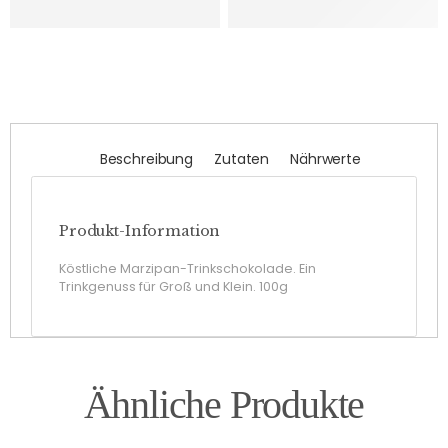
Beschreibung
Zutaten
Nährwerte
Produkt-Information
Köstliche Marzipan-Trinkschokolade. Ein
Trinkgenuss für Groß und Klein. 100g
Ähnliche Produkte