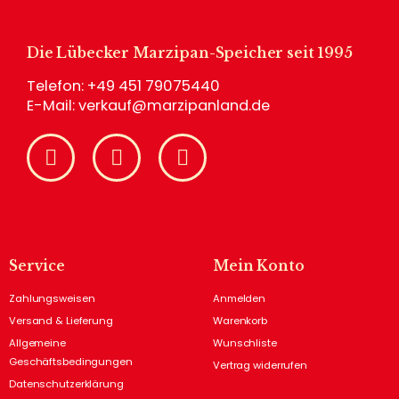
Die Lübecker Marzipan-Speicher seit 1995
Telefon:
+49 451 79075440
E-Mail:
verkauf@marzipanland.de
Service
Mein Konto
Zahlungsweisen
Anmelden
Versand & Lieferung
Warenkorb
Allgemeine
Wunschliste
Geschäftsbedingungen
Vertrag widerrufen
Datenschutzerklärung