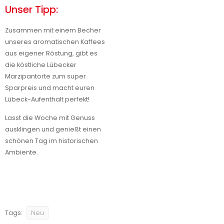
Unser Tipp:
Zusammen mit einem Becher
unseres aromatischen Kaffees
aus eigener Röstung, gibt es
die köstliche Lübecker
Marzipantorte zum super
Sparpreis und macht euren
Lübeck-Aufenthalt perfekt!
Lasst die Woche mit Genuss
ausklingen und genießt einen
schönen Tag im historischen
Ambiente.
Tags:
Neu