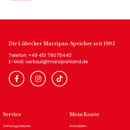
Die Lübecker Marzipan-Speicher seit 1995
Telefon:
+49 451 79075440
E-Mail:
verkauf@marzipanland.de
Service
Mein Konto
Zahlungsweisen
Anmelden