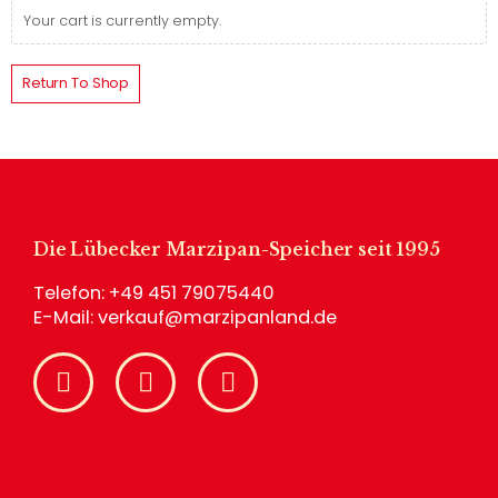
Your cart is currently empty.
Return To Shop
Die Lübecker Marzipan-Speicher seit 1995
Telefon:
+49 451 79075440
E-Mail:
verkauf@marzipanland.de